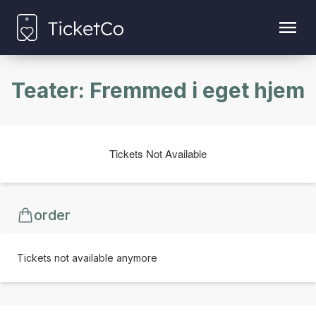
Teater: Fremmed i eget hjem
Tickets Not Available
order
Tickets not available anymore