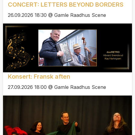
CONCERT: LETTERS BEYOND BORDERS
26.09.2026 18:30 @ Gamle Raadhus Scene
Konsert: Fransk aften
27.09.2026 18:00 @ Gamle Raadhus Scene