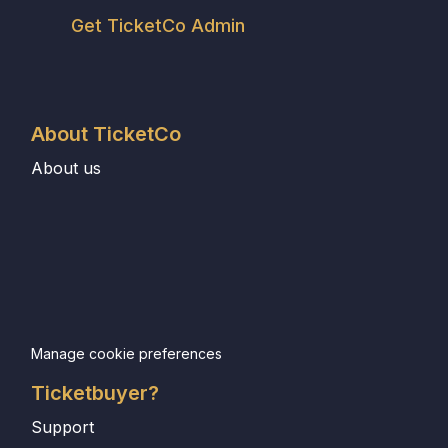
Get TicketCo Admin
About TicketCo
About us
Manage cookie preferences
Ticketbuyer?
Support