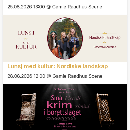
25.08.2026 13:00 @ Gamle Raadhus Scene
Lunsj med kultur: Nordiske landskap
28.08.2026 12:00 @ Gamle Raadhus Scene