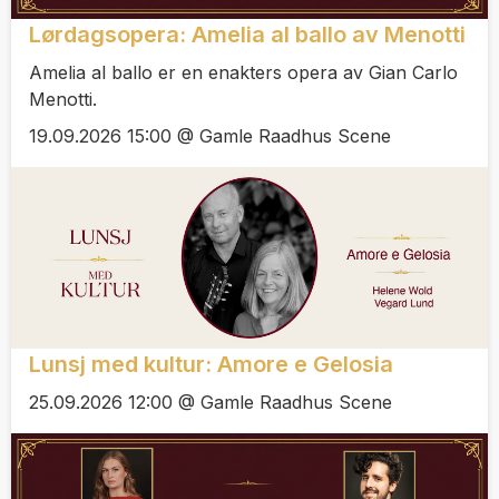
Lørdagsopera: Amelia al ballo av Menotti
Amelia al ballo er en enakters opera av Gian Carlo
Menotti.
19.09.2026 15:00 @ Gamle Raadhus Scene
Lunsj med kultur: Amore e Gelosia
25.09.2026 12:00 @ Gamle Raadhus Scene