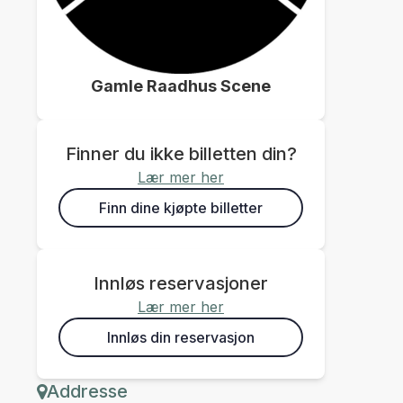
Gamle Raadhus Scene
Finner du ikke billetten din?
Lær mer her
Finn dine kjøpte billetter
Innløs reservasjoner
Lær mer her
Innløs din reservasjon
Addresse