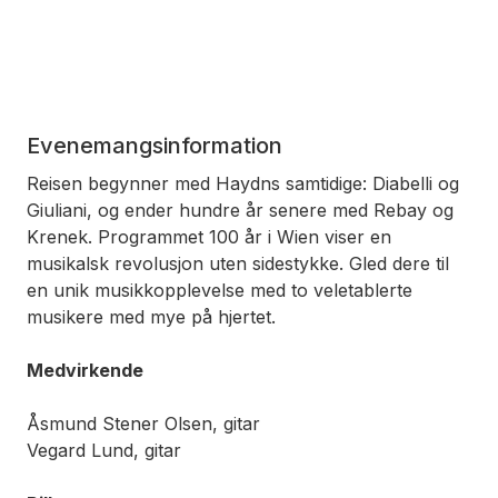
Evenemangsinformation
Reisen begynner med Haydns samtidige: Diabelli og
Giuliani, og ender hundre år senere med Rebay og
Krenek. Programmet
100 år i Wien
viser en
musikalsk revolusjon uten sidestykke. Gled dere til
en unik musikkopplevelse med to veletablerte
musikere med mye på hjertet.
Medvirkende
Åsmund Stener Olsen, gitar
Vegard Lund, gitar