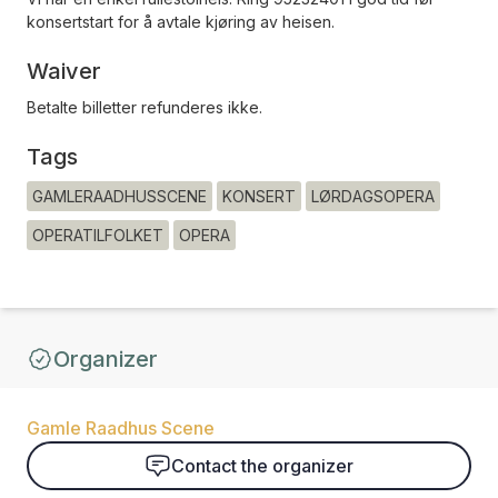
konsertstart for å avtale kjøring av heisen.
Waiver
Betalte billetter refunderes ikke.
Tags
GAMLERAADHUSSCENE
KONSERT
LØRDAGSOPERA
OPERATILFOLKET
OPERA
Organizer
Gamle Raadhus Scene
Contact the organizer