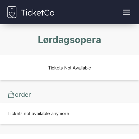
Lørdagsopera
Tickets Not Available
order
Tickets not available anymore